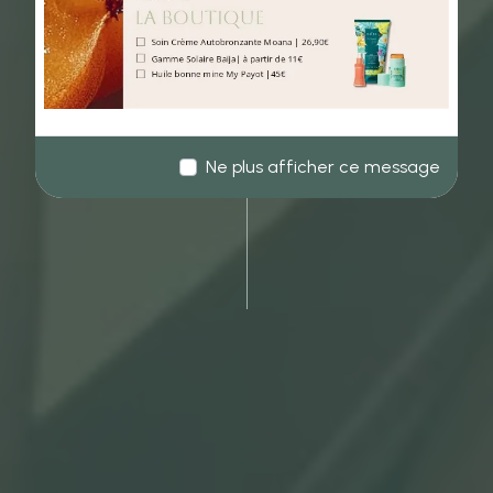
Ne plus afficher ce message