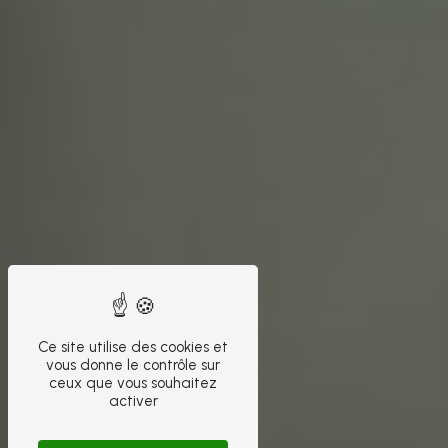
Ce site utilise des cookies et
vous donne le contrôle sur
ceux que vous souhaitez
activer