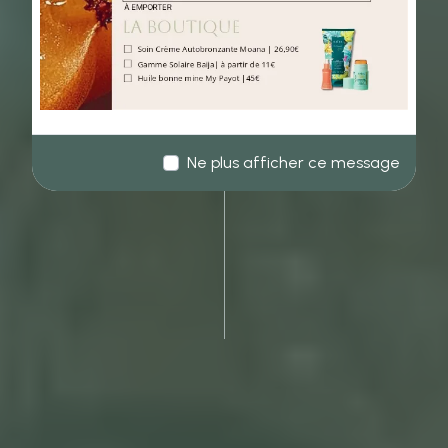
Ne plus afficher ce message