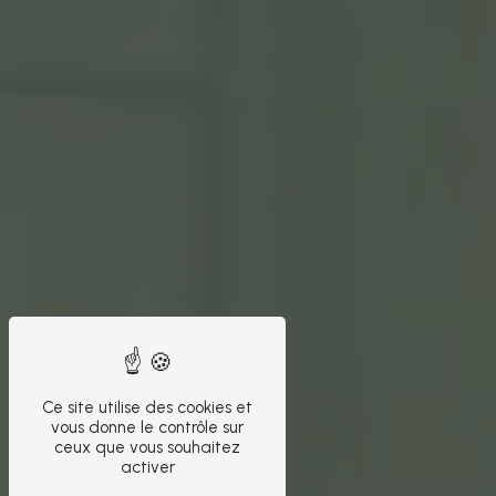
Ce site utilise des cookies et
vous donne le contrôle sur
ceux que vous souhaitez
activer