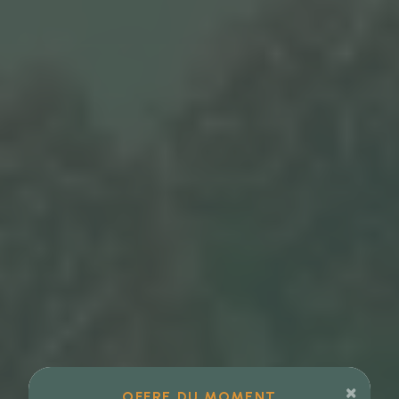
×
OFFRE DU MOMENT